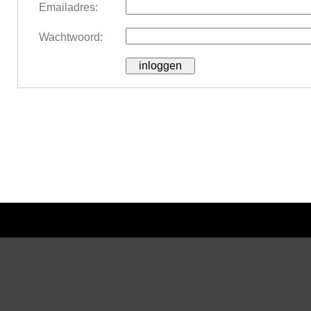
Emailadres:
Wachtwoord: